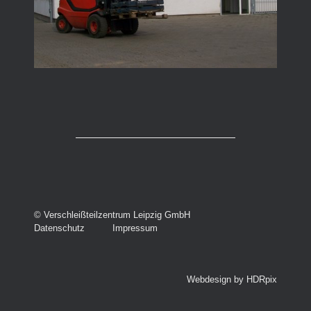
­© Verschleißteilzentrum Leipzig GmbH
Datenschutz
Impressum
Webdesign by HDRpix