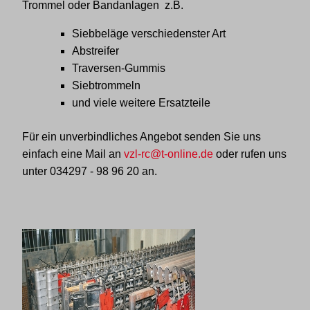
Trommel oder Bandanlagen z.B.
Siebbeläge verschiedenster Art
Abstreifer
Traversen-Gummis
Siebtrommeln
und viele weitere Ersatzteile
Für ein unverbindliches Angebot senden Sie uns
einfach eine Mail an
vzl-rc@t-online.de
oder rufen uns
unter
034297 - 98 96 20
an.