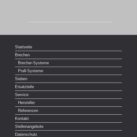
Startseite
Brechen
Brecher-Systeme
Prall-Systeme
Sieben
Ersatzteile
Service
Hersteller
Referenzen
Kontakt
Stellenangebote
Datenschutz