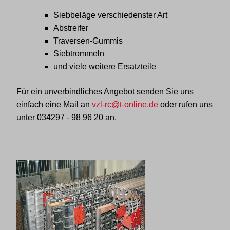
Siebbeläge verschiedenster Art
Abstreifer
Traversen-Gummis
Siebtrommeln
und viele weitere Ersatzteile
Für ein unverbindliches Angebot senden Sie uns
einfach eine Mail an
vzl-rc@t-online.de
oder rufen uns
unter
034297 - 98 96 20
an.