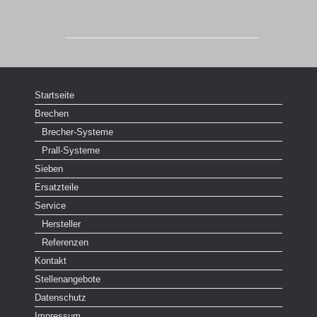
Startseite
Brechen
Brecher-Systeme
Prall-Systeme
Sieben
Ersatzteile
Service
Hersteller
Referenzen
Kontakt
Stellenangebote
Datenschutz
Impressum