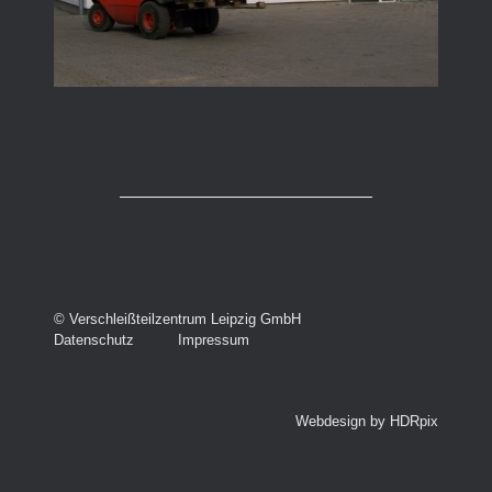
­© Verschleißteilzentrum Leipzig GmbH
Datenschutz
Impressum
Webdesign by HDRpix