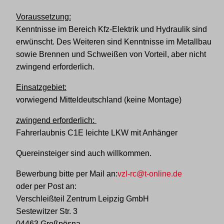
Voraussetzung:
Kenntnisse im Bereich Kfz-Elektrik und Hydraulik sind
erwünscht. Des Weiteren sind Kenntnisse im Metallbau
sowie Brennen und Schweißen von Vorteil, aber nicht
zwingend erforderlich.
Einsatzgebiet:
vorwiegend Mitteldeutschland (keine Montage)
zwingend erforderlich:
Fahrerlaubnis C1E leichte LKW mit Anhänger
Quereinsteiger sind auch willkommen.
Bewerbung bitte per Mail an:
vzl-rc@t-online.de
oder per Post an:
Verschleißteil Zentrum Leipzig GmbH
Sestewitzer Str. 3
04463 Großpösna