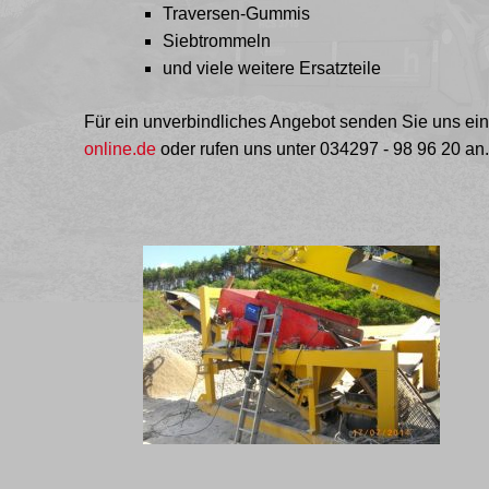
Traversen-Gummis
Siebtrommeln
und viele weitere Ersatzteile
Für ein unverbindliches Angebot senden Sie uns ein
online.de
oder rufen uns unter
034297 - 98 96 20
an.