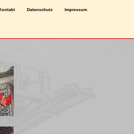
Zustimmen
Ablehnen
Kontakt
Datenschutz
Impressum