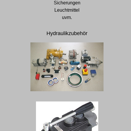
Sicherungen
Leuchtmittel
uvm.
Hydraulikzubehör