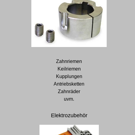
Zahnriemen
Keilriemen
Kupplungen
Antriebsketten
Zahnräder
uvm.
Elektrozubehör