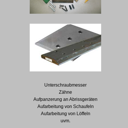
Unterschraubmesser
Zähne
Aufpanzerung an Abrissgeräten
Aufarbeitung von Schaufeln
Aufarbeitung von Löffeln
uvm.