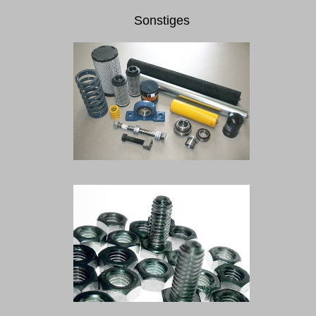
Sonstiges