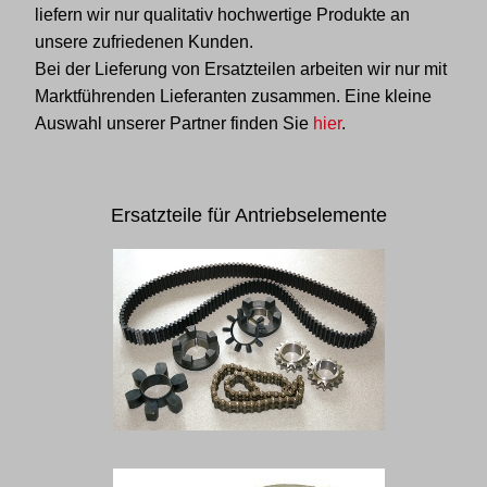
liefern wir nur qualitativ hochwertige Produkte an
unsere zufriedenen Kunden.
Bei der Lieferung von Ersatzteilen arbeiten wir nur mit
Marktführenden Lieferanten zusammen. Eine kleine
Auswahl unserer Partner finden Sie
hier
.
Ersatzteile für Antriebselemente