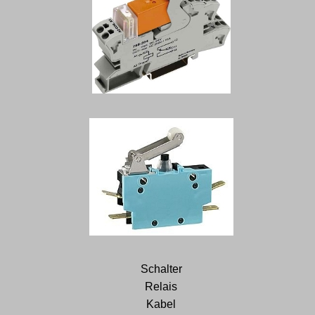
Schalter
Relais
Kabel