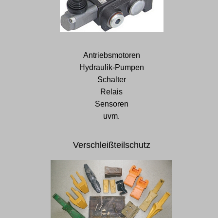
Antriebsmotoren
Hydraulik-Pumpen
Schalter
Relais
Sensoren
uvm.
Verschleißteilschutz