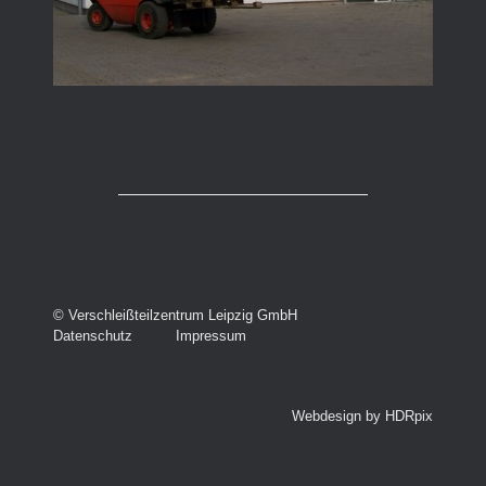
­© Verschleißteilzentrum Leipzig GmbH
Datenschutz
Impressum
Webdesign by HDRpix