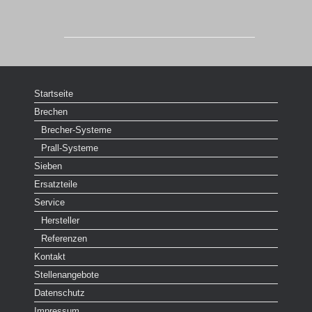
Startseite
Brechen
Brecher-Systeme
Prall-Systeme
Sieben
Ersatzteile
Service
Hersteller
Referenzen
Kontakt
Stellenangebote
Datenschutz
Impressum