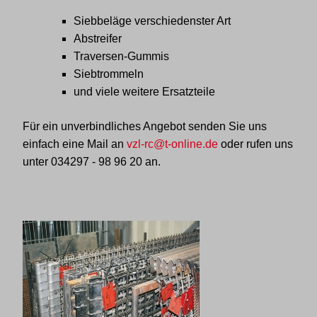
Siebbeläge verschiedenster Art
Abstreifer
Traversen-Gummis
Siebtrommeln
und viele weitere Ersatzteile
Für ein unverbindliches Angebot senden Sie uns
einfach eine Mail an
vzl-rc@t-online.de
oder rufen uns
unter
034297 - 98 96 20
an.