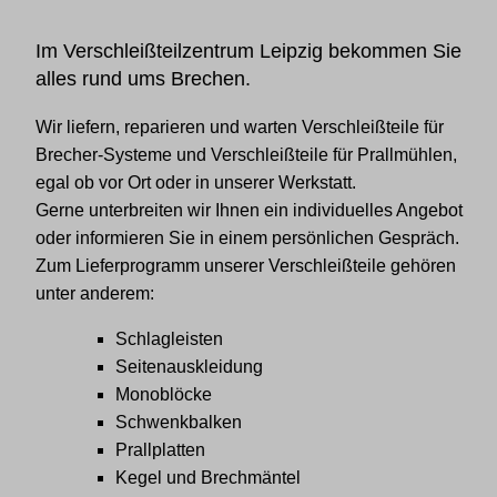
Im Verschleißteilzentrum Leipzig bekommen Sie
alles rund ums Brechen.
Wir liefern, reparieren und warten Verschleißteile für
Brecher-Systeme und Verschleißteile für Prallmühlen,
egal ob vor Ort oder in unserer Werkstatt.
Gerne unterbreiten wir Ihnen ein individuelles Angebot
oder informieren Sie in einem persönlichen Gespräch.
Zum Lieferprogramm unserer Verschleißteile gehören
unter anderem:
Schlagleisten
Seitenauskleidung
Monoblöcke
Schwenkbalken
Prallplatten
Kegel und Brechmäntel