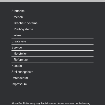
Startseite
Brechen
Brecher-Systeme
Prall-Systeme
Sieben
Ersatzteile
Service
Hersteller
Referenzen
Kontakt
Stellenangebote
Datenschutz
Impressum
Abstreifer
Altölentsorgung
Antriebsketten
Antriebsmotoren
Aufarbeitung