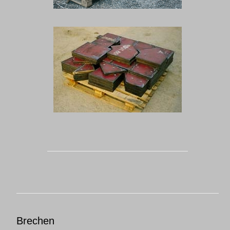
Brechen