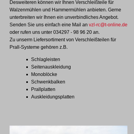
Desweiteren können wir Ihnen Verschleißteile für
Walzenmühlen und Hammermühlen anbieten. Gerne
unterbreiten wir Ihnen ein unverbindliches Angebot.
Senden Sie uns einfach eine Mail an
vzl-rc@t-online.de
oder rufen uns unter
034297 - 98 96 20
an.
Zu unserm Liefersortiment von Verschleißteilen für
Prall-Systeme gehören z.B.
Schlagleisten
Seitenauskleidung
Monoblöcke
Schwenkbalken
Prallplatten
Auskleidungsplatten