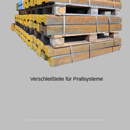
Verschleißteile für Prallsysteme