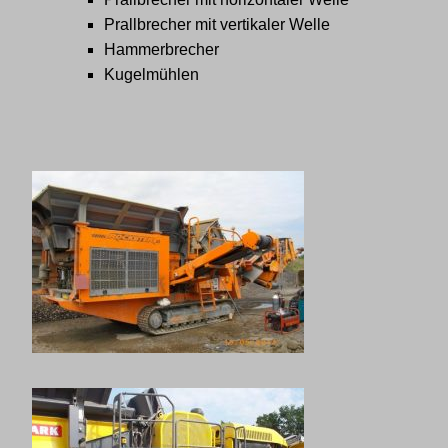
Prallbrecher mit vertikaler Welle
Hammerbrecher
Kugelmühlen