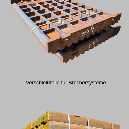
Verschleißteile für Brechersysteme