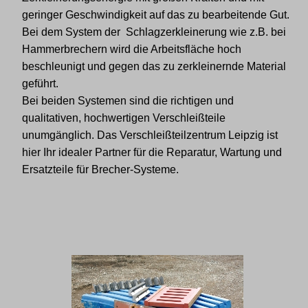
geringer Geschwindigkeit auf das zu bearbeitende Gut.
Bei dem System der Schlagzerkleinerung wie z.B. bei
Hammerbrechern wird die Arbeitsfläche hoch
beschleunigt und gegen das zu zerkleinernde Material
geführt.
Bei beiden Systemen sind die richtigen und
qualitativen, hochwertigen Verschleißteile
unumgänglich. Das Verschleißteilzentrum Leipzig ist
hier Ihr idealer Partner für die Reparatur, Wartung und
Ersatzteile für Brecher-Systeme.