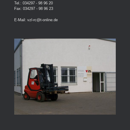
Tel.: 034297 - 98 96 20
Fax: 034297 - 98 96 23
E-Mail:
vzl-rc@t-online.de