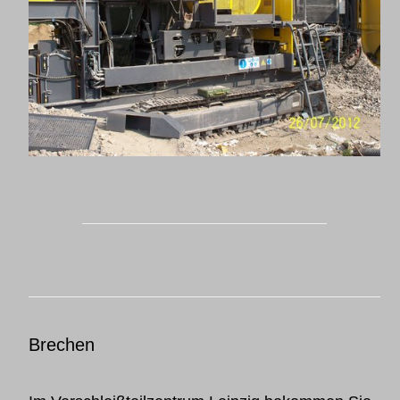
Brechen