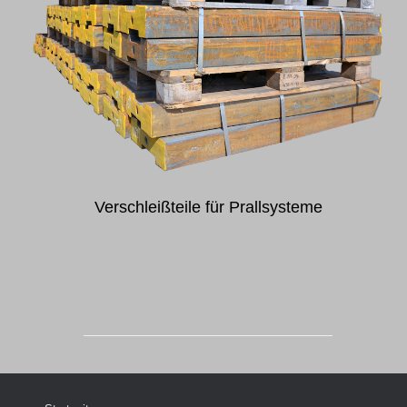
Verschleißteile für Prallsysteme