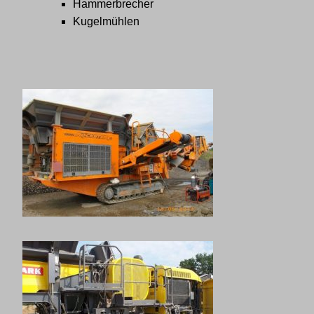
Hammerbrecher
Kugelmühlen