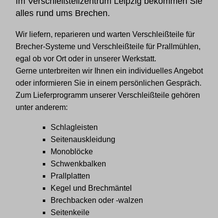
Im Verschleißteilzentrum Leipzig bekommen Sie
alles rund ums Brechen.
Wir liefern, reparieren und warten Verschleißteile für
Brecher-Systeme und Verschleißteile für Prallmühlen,
egal ob vor Ort oder in unserer Werkstatt.
Gerne unterbreiten wir Ihnen ein individuelles Angebot
oder informieren Sie in einem persönlichen Gespräch.
Zum Lieferprogramm unserer Verschleißteile gehören
unter anderem:
Schlagleisten
Seitenauskleidung
Monoblöcke
Schwenkbalken
Prallplatten
Kegel und Brechmäntel
Brechbacken oder -walzen
Seitenkeile