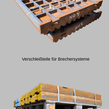
Verschleißteile für Brechersysteme