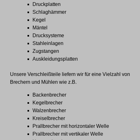
Druckplatten
Schlaghämmer
Kegel
Mäntel
Drucksysteme
Stahleinlagen
Zugstangen
Auskleidungsplatten
Unsere Verschleißteile liefern wir für eine Vielzahl von
Brechern und Mühlen wie z.B.
Backenbrecher
Kegelbrecher
Walzenbrecher
Kreiselbrecher
Prallbrecher mit horizontaler Welle
Prallbrecher mit vertikaler Welle