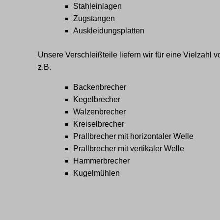
Stahleinlagen
Zugstangen
Auskleidungsplatten
Unsere Verschleißteile liefern wir für eine Vielzahl
z.B.
Backenbrecher
Kegelbrecher
Walzenbrecher
Kreiselbrecher
Prallbrecher mit horizontaler Welle
Prallbrecher mit vertikaler Welle
Hammerbrecher
Kugelmühlen