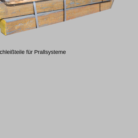
chleißteile für Prallsysteme