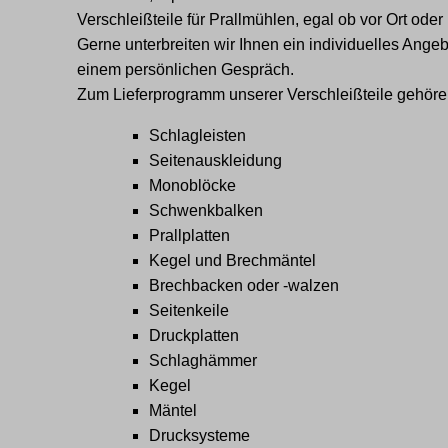
Verschleißteile für Prallmühlen, egal ob vor Ort oder 
Gerne unterbreiten wir Ihnen ein individuelles Angeb
einem persönlichen Gespräch.
Zum Lieferprogramm unserer Verschleißteile gehöre
Schlagleisten
Seitenauskleidung
Monoblöcke
Schwenkbalken
Prallplatten
Kegel und Brechmäntel
Brechbacken oder -walzen
Seitenkeile
Druckplatten
Schlaghämmer
Kegel
Mäntel
Drucksysteme