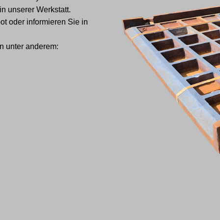
in unserer Werkstatt.
ot oder informieren Sie in
n unter anderem: