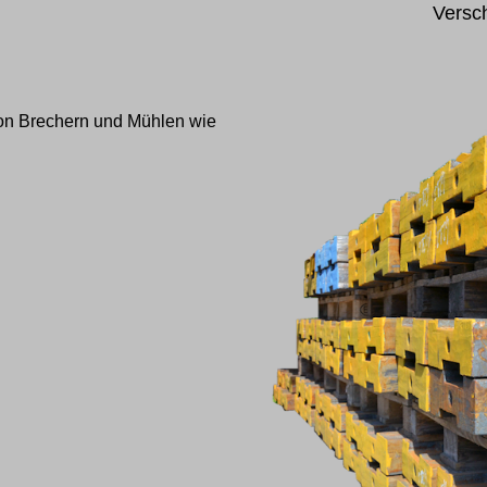
Versch
 von Brechern und Mühlen wie