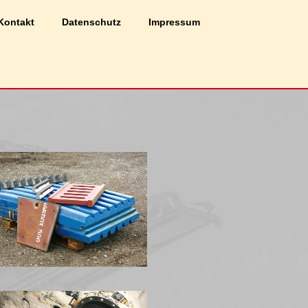
Zustimmen
Ablehnen
Kontakt
Datenschutz
Impressum