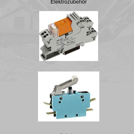
Elektrozubehör