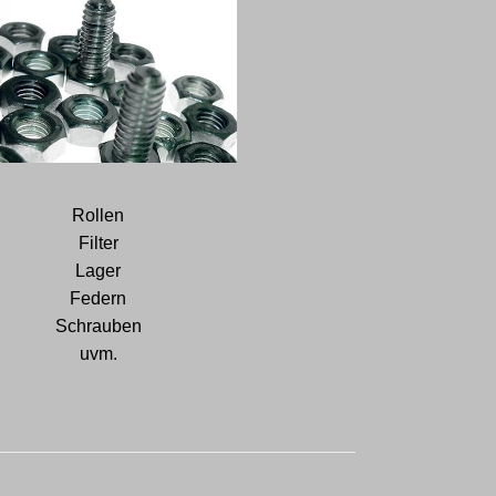
Rollen
Filter
Lager
Federn
Schrauben
uvm.