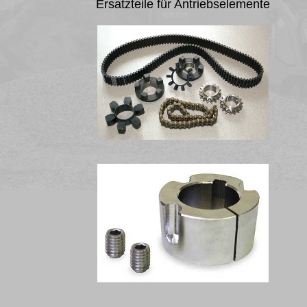
Ersatzteile für Antriebselemente